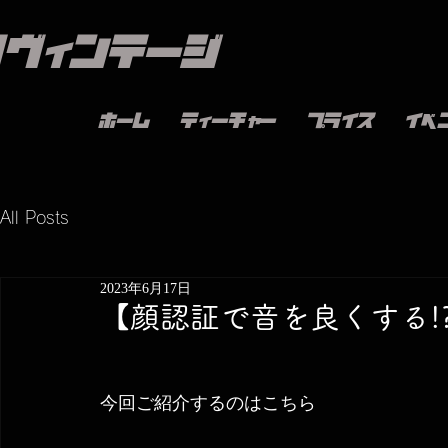
ノヴィンテージ
ホーム
ティーチャー
プライス
イベ
All Posts
2023年6月17日
【顔認証で音を良くする!
今回ご紹介するのはこちら 