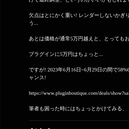
欠点はとにかく重い! レンダーしないかぎ
う...
あとは価格が通常5万円越えと、とってもお
プラグインに5万円はちょっと...
ですが! 2023年6月16日~6月29日の間で
ャンス!
https://www.pluginboutique.com/deals/show?s
筆者も困った時にはちょっとかけてみる、 