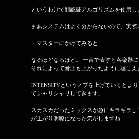
というわけで顔認証アルゴリズムを使用し、
まあシステムはよく分からないので、実際
・マスターにかけてみると 
なるほどなるほど。 一言で表すと各楽器に
それによって音圧も上がったように聴こえ
INTENSITYというノブを上げていくと
てシャリシャリしてきます。
スカスカだったミックスが急にギラギラし
が上がり明瞭になった気がしますね。 