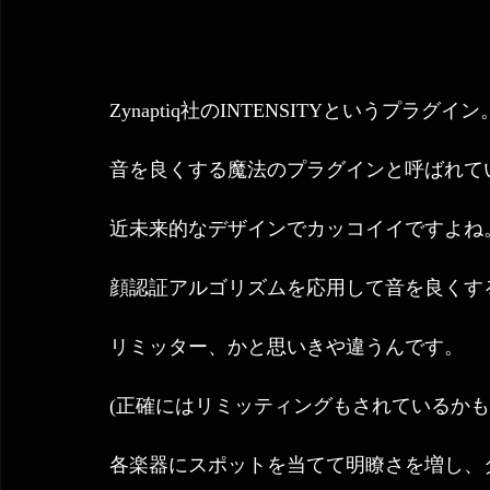
Zynaptiq社のINTENSITYというプラグイン
音を良くする魔法のプラグインと呼ばれて
近未来的なデザインでカッコイイですよね。宇
顔認証アルゴリズムを応用して音を良くす
リミッター、かと思いきや違うんです。 
(正確にはリミッティングもされているかも
各楽器にスポットを当てて明瞭さを増し、ダ