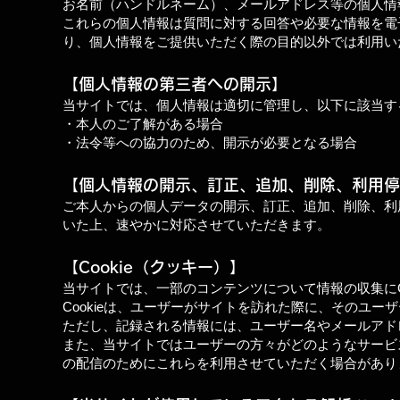
お名前（ハンドルネーム）、メールアドレス等の個人情
これらの個人情報は質問に対する回答や必要な情報を電
り、個人情報をご提供いただく際の目的以外では利用い
【個人情報の第三者への開示】
当サイトでは、個人情報は適切に管理し、以下に該当す
・本人のご了解がある場合
・法令等への協力のため、開示が必要となる場合
【個人情報の開示、訂正、追加、
削除、利用停
ご本人からの個人データの開示、訂正、追加、削除、利
いた上、速やかに対応させていただきます。
【Cookie（クッキー）】
当サイトでは、一部のコンテンツについて情報の収集にCo
Cookieは、ユーザーがサイトを訪れた際に、そのユ
ただし、記録される情報には、ユーザー名やメールアド
また、当サイトではユーザーの方々がどのようなサービ
の配信のためにこれらを利用させていただく場合があり