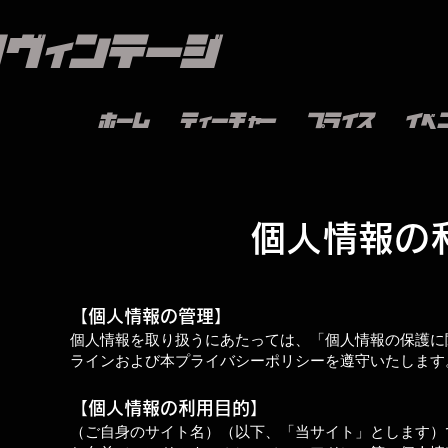
ノヴィンテージ
ホーム
ティーチャー
プライス
イベ
個人情報の
【個人情報の管理】
個人情報を取り扱うにあたっては、「個人情報の保護に
ラインおよび本プライバシーポリシーを遵守いたします
【個人情報の利用目的】
（ご自身のサイト名）（以下、「当サイト」とします）