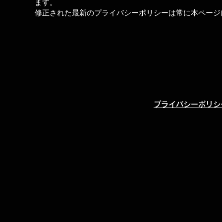
ます。
修正された最新のプライバシーポリシーは常に本ページ
​プライバシーポリシ